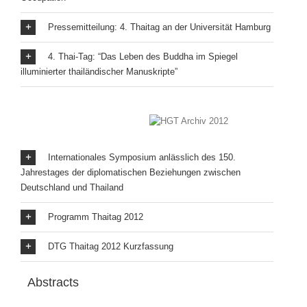
Pressemitteilung: 4. Thaitag an der Universität Hamburg
4. Thai-Tag: “Das Leben des Buddha im Spiegel
illuminierter thailändischer Manuskripte”
Internationales Symposium anlässlich des 150.
Jahrestages der diplomatischen Beziehungen zwischen
Deutschland und Thailand
Programm Thaitag 2012
DTG Thaitag 2012 Kurzfassung
Abstracts