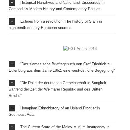
Historical Narratives and Nationalist Discourses in
Cambodia's Modern History and Contemporary Politics
Echoes from a revolution: The history of Siam in
eighteenth-century European sources
“Das siamesische Brieftagebuch von Graf Friedrich zu
Eulenburg aus dem Jahre 1862: eine west-östliche Begegnung”
“Die Rolle der deutschen Gemeinschaft in Bangkok
während der Zeit der Weimarer Republik und des Dritten
Reichs”
Houaphan Ethnohistory of an Upland Frontier in
Southeast Asia
The Current State of the Malay-Muslim Insurgency in