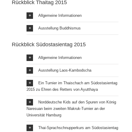
Rückblick Thaitag 2015
Allgemeine Informationen
Ausstellung Buddhismus
Rückblick Südostasientag 2015
Allgemeine Informationen
Ausstellung Laos-Kambodscha
Ein Turnier im Thaischach am Südostasientag
2015 zu Ehren des Retters von Ayutthaya
Norddeutsche Kids auf den Spuren von König
Naresuan beim zweiten Makruk-Turnier an der
Universität Hamburg
Thai-Sprachschnupperkurs am Südostasientag