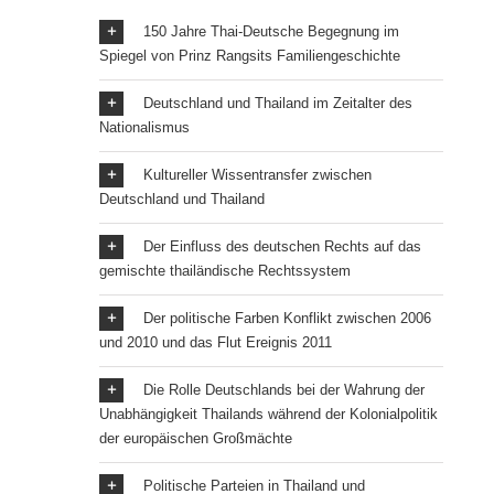
150 Jahre Thai-Deutsche Begegnung im
Spiegel von Prinz Rangsits Familiengeschichte
Deutschland und Thailand im Zeitalter des
Nationalismus
Kultureller Wissentransfer zwischen
Deutschland und Thailand
Der Einfluss des deutschen Rechts auf das
gemischte thailändische Rechtssystem
Der politische Farben Konflikt zwischen 2006
und 2010 und das Flut Ereignis 2011
Die Rolle Deutschlands bei der Wahrung der
Unabhängigkeit Thailands während der Kolonialpolitik
der europäischen Großmächte
Politische Parteien in Thailand und