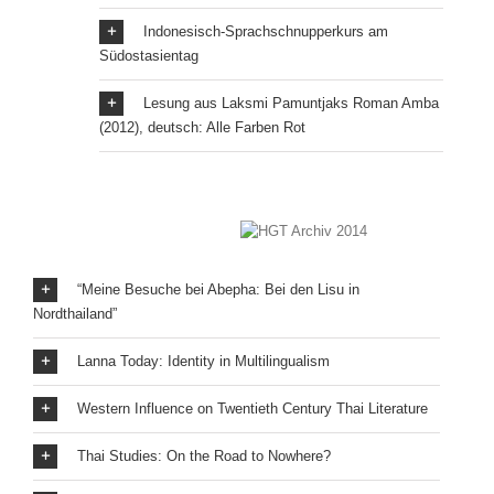
Indonesisch-Sprachschnupperkurs am
Südostasientag
Lesung aus Laksmi Pamuntjaks Roman Amba
(2012), deutsch: Alle Farben Rot
“Meine Besuche bei Abepha: Bei den Lisu in
Nordthailand”
Lanna Today: Identity in Multilingualism
Western Influence on Twentieth Century Thai Literature
Thai Studies: On the Road to Nowhere?