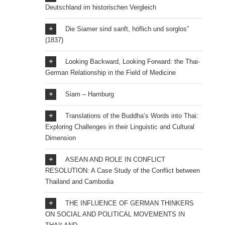
Deutschland im historischen Vergleich
Die Siamer sind sanft, höflich und sorglos”
(1837)
Looking Backward, Looking Forward: the Thai-
German Relationship in the Field of Medicine
Siam – Hamburg
Translations of the Buddha’s Words into Thai:
Exploring Challenges in their Linguistic and Cultural
Dimension
ASEAN AND ROLE IN CONFLICT
RESOLUTION: A Case Study of the Conflict between
Thailand and Cambodia
THE INFLUENCE OF GERMAN THINKERS
ON SOCIAL AND POLITICAL MOVEMENTS IN