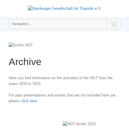
Navigation ...
Archive
Here you find information on the activities of the HGT from the
years 2010 to 2015.
For past presentations and events that are not included here yet,
please
click here
.