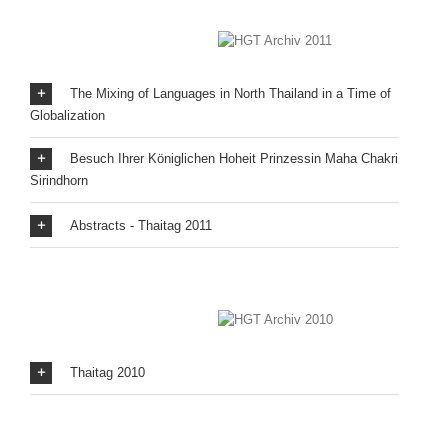
The Mixing of Languages in North Thailand in a Time of
Globalization
Besuch Ihrer Königlichen Hoheit Prinzessin Maha Chakri
Sirindhorn
Abstracts - Thaitag 2011
Thaitag 2010