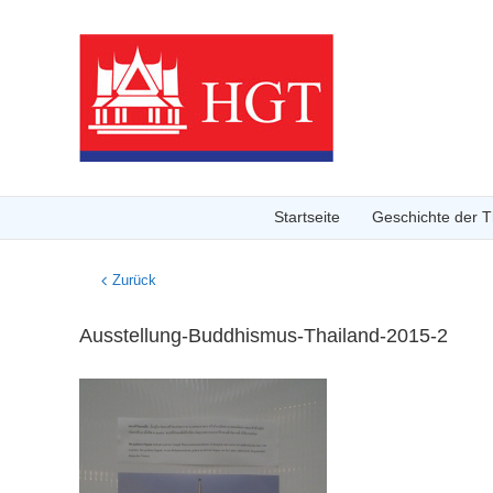
Startseite
Geschichte der Th
Zurück
Ausstellung-Buddhismus-Thailand-2015-2