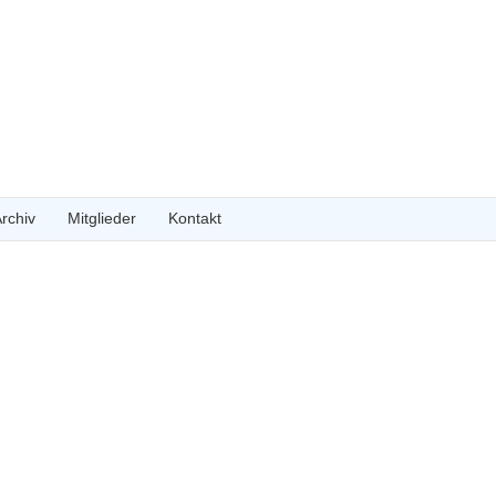
rchiv
Mitglieder
Kontakt