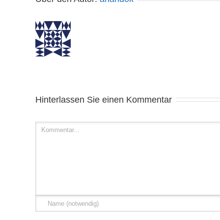
Hinterlassen Sie einen Kommentar