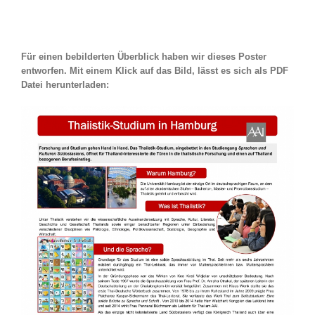
Für einen bebilderten Überblick haben wir dieses Poster
entworfen. Mit einem Klick auf das Bild, lässt es sich als PDF
Datei herunterladen: