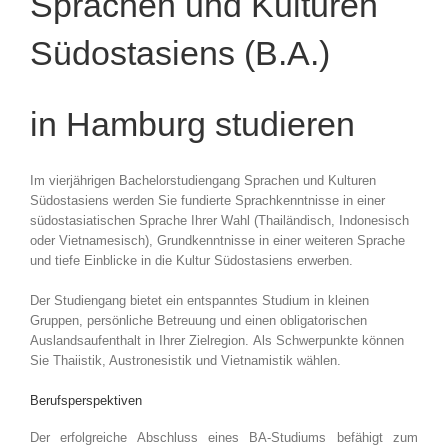
Sprachen und Kulturen
Südostasiens (B.A.)
in Hamburg studieren
Im vierjährigen Bachelorstudiengang Sprachen und Kulturen
Südostasiens werden Sie fundierte Sprachkenntnisse in einer
südostasiatischen Sprache Ihrer Wahl (Thailändisch, Indonesisch
oder Vietnamesisch), Grundkenntnisse in einer weiteren Sprache
und tiefe Einblicke in die Kultur Südostasiens erwerben.
Der Studiengang bietet ein entspanntes Studium in kleinen
Gruppen, persönliche Betreuung und einen obligatorischen
Auslandsaufenthalt in Ihrer Zielregion. Als Schwerpunkte können
Sie Thaiistik, Austronesistik und Vietnamistik wählen.
Berufsperspektiven
Der erfolgreiche Abschluss eines BA-Studiums befähigt zum