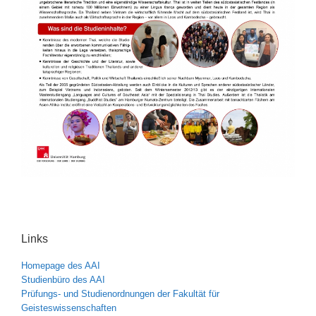
Links
Homepage des AAI
Studienbüro des AAI
Prüfungs- und Studienordnungen der Fakultät für
Geisteswissenschaften