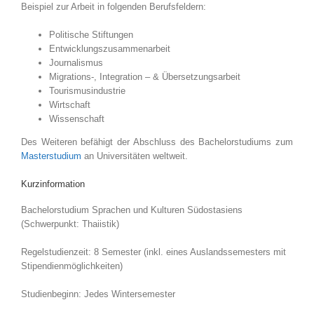
Beispiel zur Arbeit in folgenden Berufsfeldern:
Politische Stiftungen
Entwicklungszusammenarbeit
Journalismus
Migrations-, Integration – & Übersetzungsarbeit
Tourismusindustrie
Wirtschaft
Wissenschaft
Des Weiteren befähigt der Abschluss des Bachelorstudiums zum
Masterstudium
an Universitäten weltweit.
Kurzinformation
Bachelorstudium Sprachen und Kulturen Südostasiens
(Schwerpunkt: Thaiistik)
Regelstudienzeit: 8 Semester (inkl. eines Auslandssemesters mit
Stipendienmöglichkeiten)
Studienbeginn: Jedes Wintersemester