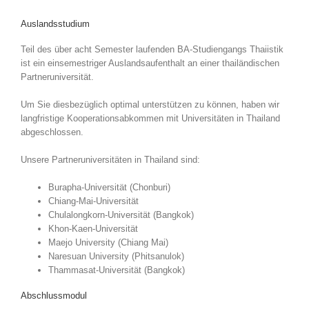
Auslandsstudium
Teil des über acht Semester laufenden BA-Studiengangs Thaiistik
ist ein einsemestriger Auslandsaufenthalt an einer thailändischen
Partneruniversität.
Um Sie diesbezüglich optimal unterstützen zu können, haben wir
langfristige Kooperationsabkommen mit Universitäten in Thailand
abgeschlossen.
Unsere Partneruniversitäten in Thailand sind:
Burapha-Universität (Chonburi)
Chiang-Mai-Universität
Chulalongkorn-Universität (Bangkok)
Khon-Kaen-Universität
Maejo University (Chiang Mai)
Naresuan University (Phitsanulok)
Thammasat-Universität (Bangkok)
Abschlussmodul