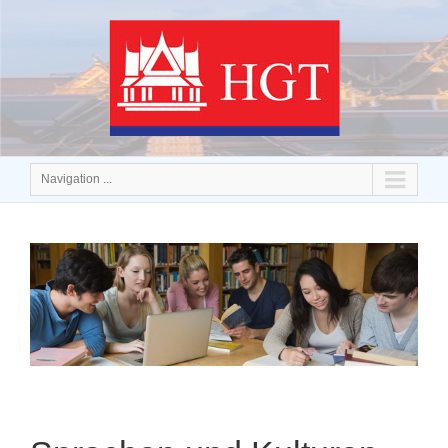
Navigation ...