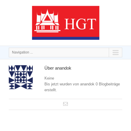
Navigation ...
Über
anandok
Keine
Bis jetzt wurden von anandok 0 Blogbeiträge
erstellt.