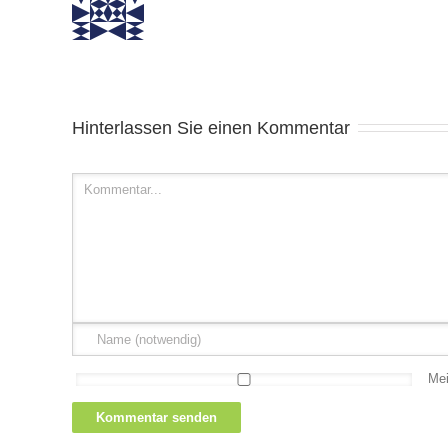
Hinterlassen Sie einen Kommentar
Mei