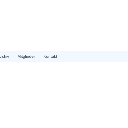
rchiv
Mitglieder
Kontakt