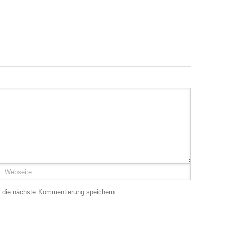
 die nächste Kommentierung speichern.