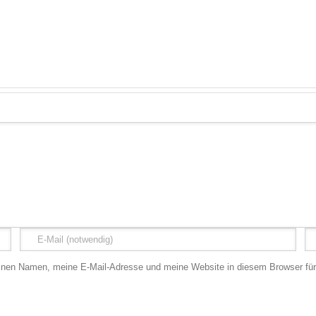
nen Namen, meine E-Mail-Adresse und meine Website in diesem Browser für