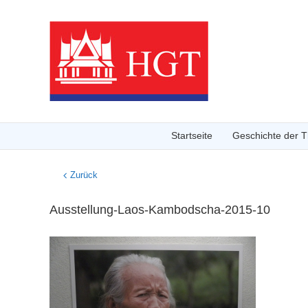
Startseite
Geschichte der Th
Zurück
Ausstellung-Laos-Kambodscha-2015-10