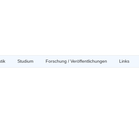
tik
Studium
Forschung / Veröffentlichungen
Links