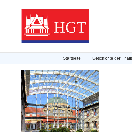
Startseite
Geschichte der Thaiis