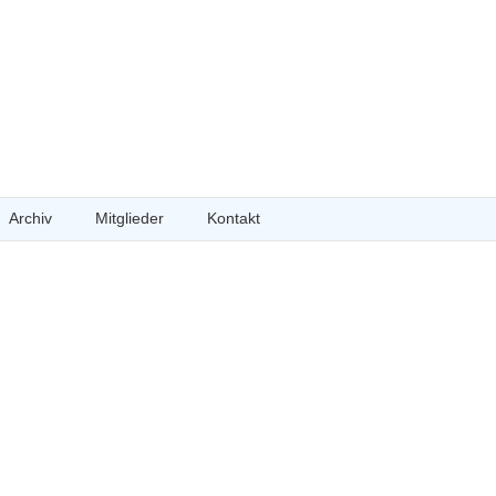
Archiv
Mitglieder
Kontakt