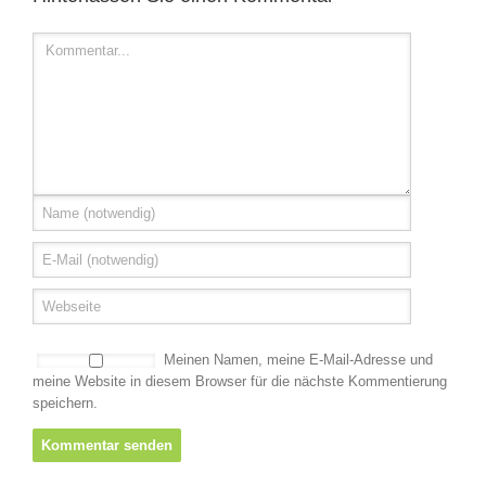
Meinen Namen, meine E-Mail-Adresse und
meine Website in diesem Browser für die nächste Kommentierung
speichern.