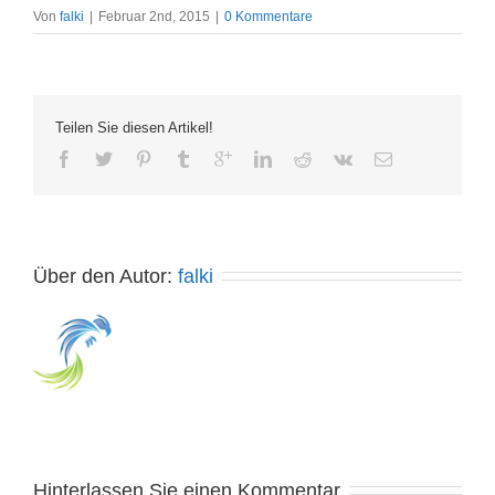
Von
falki
|
Februar 2nd, 2015
|
0 Kommentare
Teilen Sie diesen Artikel!
Über den Autor: 
falki
Hinterlassen Sie einen Kommentar