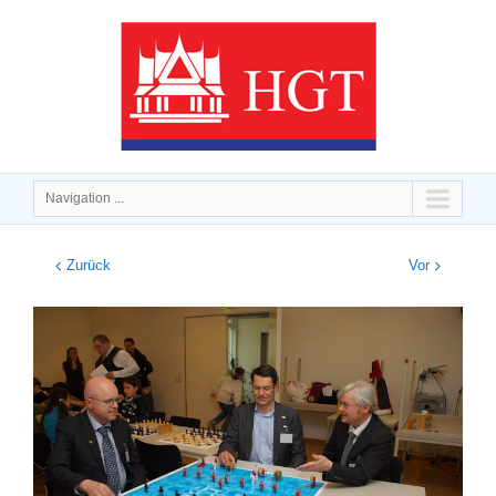
Navigation ...
Zurück
Vor