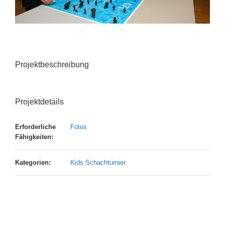
Projektbeschreibung
Projektdetails
Erforderliche
Fotos
Fähigkeiten:
Kategorien:
Kids Schachturnier