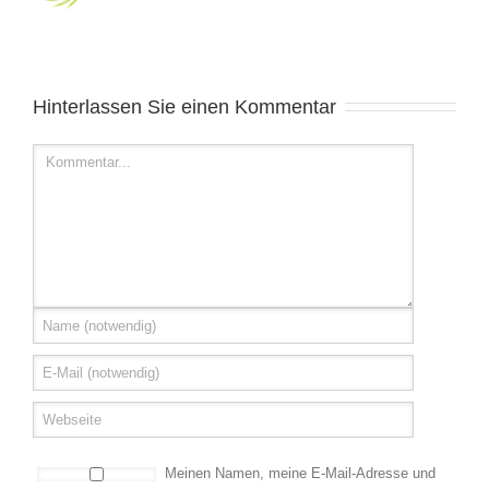
Hinterlassen Sie einen Kommentar
Meinen Namen, meine E-Mail-Adresse und