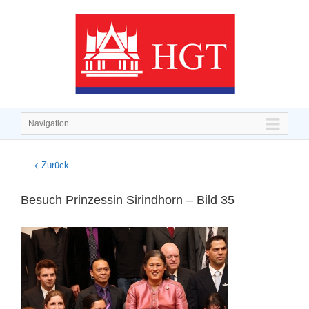
Navigation ...
Zurück
Besuch Prinzessin Sirindhorn – Bild 35