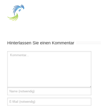
Hinterlassen Sie einen Kommentar