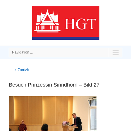
Navigation ...
Zurück
Besuch Prinzessin Sirindhorn – Bild 27