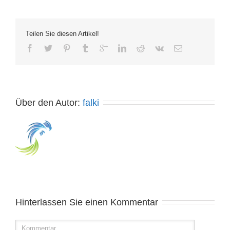
Teilen Sie diesen Artikel!
Über den Autor: 
falki
Hinterlassen Sie einen Kommentar