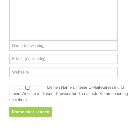
Meinen Namen, meine E-Mail-Adresse und
meine Website in diesem Browser für die nächste Kommentierung
speichern.