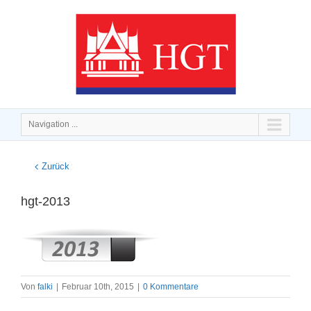
Navigation ...
Zurück
hgt-2013
Von
falki
|
Februar 10th, 2015
|
0 Kommentare