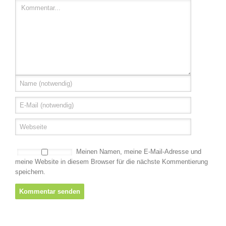
Meinen Namen, meine E-Mail-Adresse und
meine Website in diesem Browser für die nächste Kommentierung
speichern.