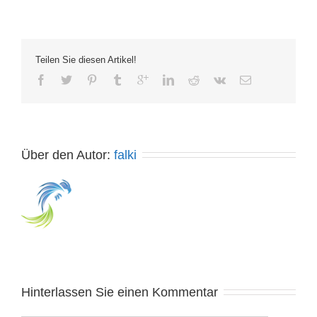
Teilen Sie diesen Artikel!
Über den Autor: 
falki
Hinterlassen Sie einen Kommentar