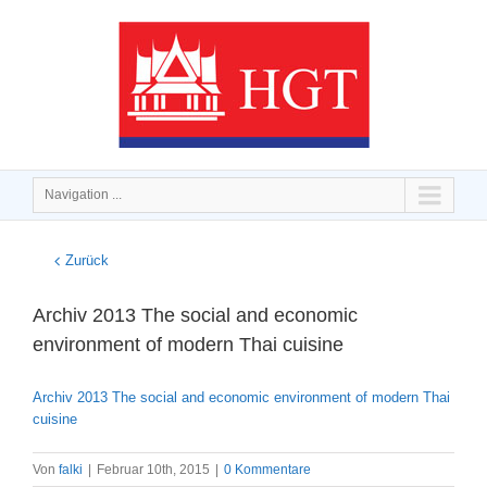
Navigation ...
Zurück
Archiv 2013 The social and economic
environment of modern Thai cuisine
Archiv 2013 The social and economic environment of modern Thai
cuisine
Von
falki
|
Februar 10th, 2015
|
0 Kommentare