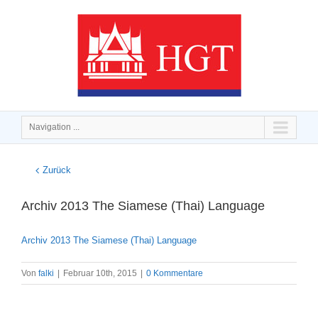
Navigation ...
Zurück
Archiv 2013 The Siamese (Thai) Language
Archiv 2013 The Siamese (Thai) Language
Von
falki
|
Februar 10th, 2015
|
0 Kommentare