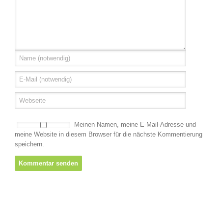
Meinen Namen, meine E-Mail-Adresse und
meine Website in diesem Browser für die nächste Kommentierung
speichern.