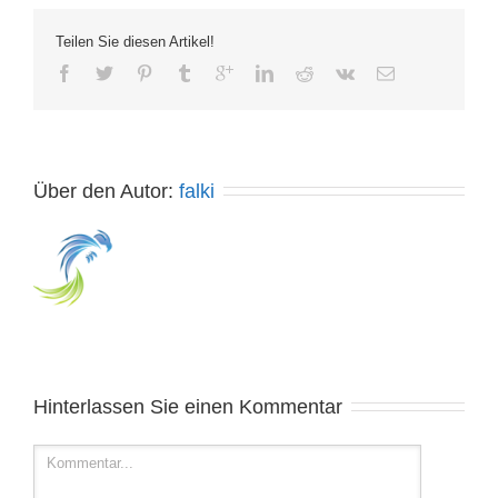
Teilen Sie diesen Artikel!
Über den Autor: 
falki
Hinterlassen Sie einen Kommentar