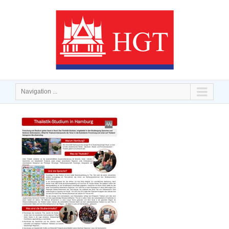
Navigation ...