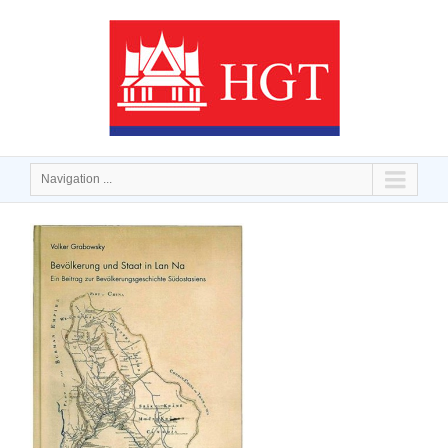
Navigation ...